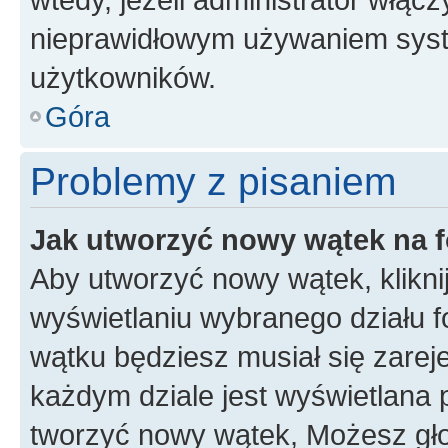
nieprawidłowym używaniem syst
użytkowników.
Góra
Problemy z pisaniem
Jak utworzyć nowy wątek na 
Aby utworzyć nowy wątek, klikni
wyświetlaniu wybranego działu 
wątku będziesz musiał się zarej
każdym dziale jest wyświetlana 
tworzyć nowy wątek, Możesz gło