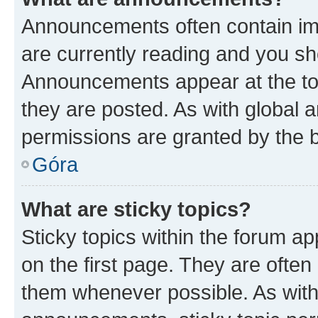
Announcements often contain imp
are currently reading and you s
Announcements appear at the top
they are posted. As with globa
permissions are granted by the b
Góra
What are sticky topics?
Sticky topics within the forum 
on the first page. They are often
them whenever possible. As wit