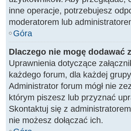
inne operacje, potrzebujesz odp
moderatorem lub administratore
Góra
Dlaczego nie mogę dodawać 
Uprawnienia dotyczące załączn
każdego forum, dla każdej grupy
Administrator forum mógł nie zez
którym piszesz lub przyznać upr
Skontaktuj się z administratorem
nie możesz dołączać ich.