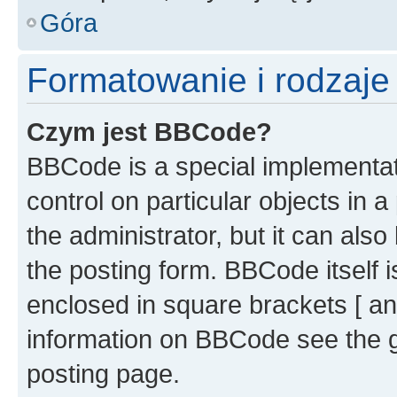
Góra
Formatowanie i rodzaj
Czym jest BBCode?
BBCode is a special implementati
control on particular objects in 
the administrator, but it can als
the posting form. BBCode itself i
enclosed in square brackets [ an
information on BBCode see the 
posting page.