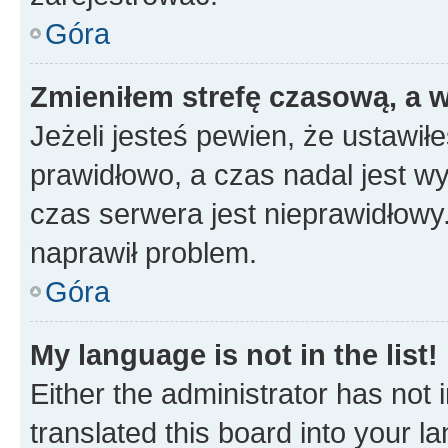
Góra
Zmieniłem strefę czasową, a w
Jeżeli jesteś pewien, że ustawił
prawidłowo, a czas nadal jest wy
czas serwera jest nieprawidłowy.
naprawił problem.
Góra
My language is not in the list!
Either the administrator has not
translated this board into your 