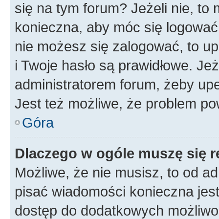
się na tym forum? Jeżeli nie, to 
konieczna, aby móc się logować. 
nie możesz się zalogować, to up
i Twoje hasło są prawidłowe. Jeże
administratorem forum, żeby upe
Jest też możliwe, że problem po
Góra
Dlaczego w ogóle muszę się r
Możliwe, że nie musisz, to od ad
pisać wiadomości konieczna jest 
dostęp do dodatkowych możliwośc