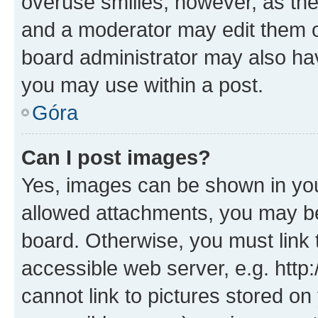
overuse smilies, however, as th
and a moderator may edit them o
board administrator may also hav
you may use within a post.
Góra
Can I post images?
Yes, images can be shown in your
allowed attachments, you may be
board. Otherwise, you must link 
accessible web server, e.g. htt
cannot link to pictures stored on