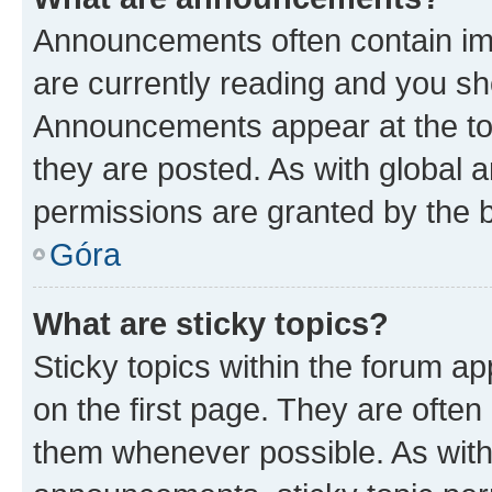
Announcements often contain imp
are currently reading and you s
Announcements appear at the top
they are posted. As with globa
permissions are granted by the b
Góra
What are sticky topics?
Sticky topics within the forum 
on the first page. They are often
them whenever possible. As wit