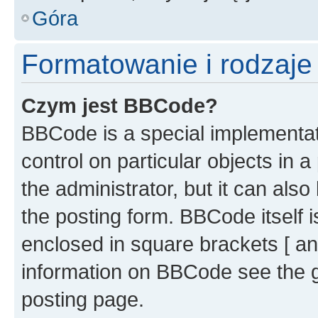
Góra
Formatowanie i rodzaj
Czym jest BBCode?
BBCode is a special implementati
control on particular objects in 
the administrator, but it can als
the posting form. BBCode itself i
enclosed in square brackets [ an
information on BBCode see the 
posting page.