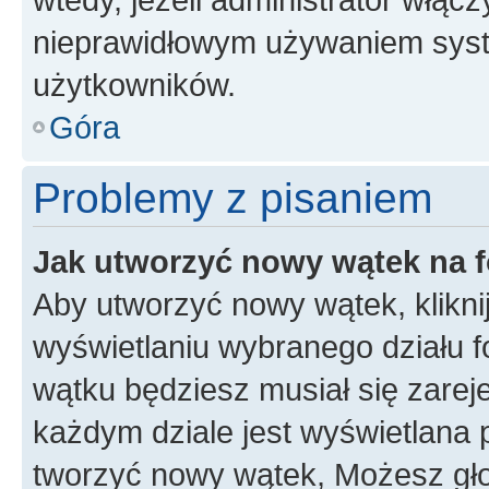
nieprawidłowym używaniem syst
użytkowników.
Góra
Problemy z pisaniem
Jak utworzyć nowy wątek na 
Aby utworzyć nowy wątek, klikni
wyświetlaniu wybranego działu 
wątku będziesz musiał się zarej
każdym dziale jest wyświetlana 
tworzyć nowy wątek, Możesz gło