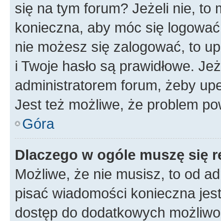
się na tym forum? Jeżeli nie, to 
konieczna, aby móc się logować. 
nie możesz się zalogować, to up
i Twoje hasło są prawidłowe. Jeże
administratorem forum, żeby upe
Jest też możliwe, że problem po
Góra
Dlaczego w ogóle muszę się r
Możliwe, że nie musisz, to od ad
pisać wiadomości konieczna jest 
dostęp do dodatkowych możliwośc