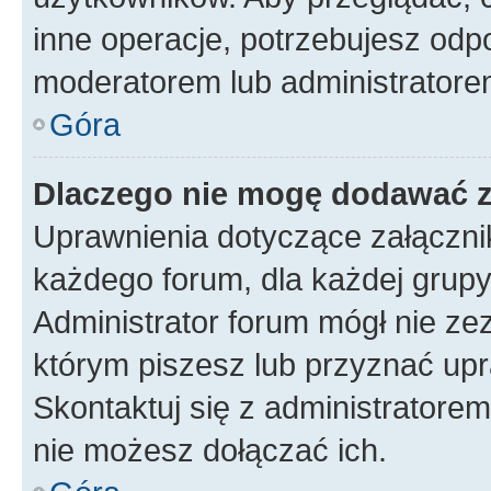
inne operacje, potrzebujesz odp
moderatorem lub administratore
Góra
Dlaczego nie mogę dodawać 
Uprawnienia dotyczące załączn
każdego forum, dla każdej grupy
Administrator forum mógł nie zez
którym piszesz lub przyznać upr
Skontaktuj się z administratorem
nie możesz dołączać ich.