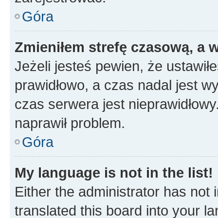
Góra
Zmieniłem strefę czasową, a w
Jeżeli jesteś pewien, że ustawił
prawidłowo, a czas nadal jest wy
czas serwera jest nieprawidłowy.
naprawił problem.
Góra
My language is not in the list!
Either the administrator has not
translated this board into your 