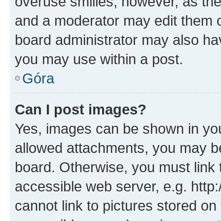
overuse smilies, however, as th
and a moderator may edit them o
board administrator may also hav
you may use within a post.
Góra
Can I post images?
Yes, images can be shown in your
allowed attachments, you may be
board. Otherwise, you must link 
accessible web server, e.g. htt
cannot link to pictures stored on