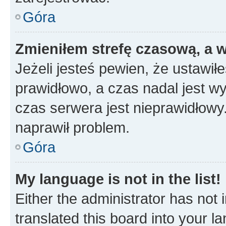
Góra
Zmieniłem strefę czasową, a w
Jeżeli jesteś pewien, że ustawił
prawidłowo, a czas nadal jest wy
czas serwera jest nieprawidłowy.
naprawił problem.
Góra
My language is not in the list!
Either the administrator has not
translated this board into your 