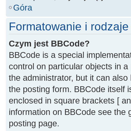
Góra
Formatowanie i rodzaj
Czym jest BBCode?
BBCode is a special implementati
control on particular objects in 
the administrator, but it can als
the posting form. BBCode itself i
enclosed in square brackets [ an
information on BBCode see the 
posting page.