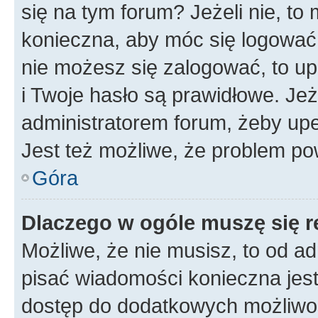
się na tym forum? Jeżeli nie, to 
konieczna, aby móc się logować. 
nie możesz się zalogować, to up
i Twoje hasło są prawidłowe. Jeże
administratorem forum, żeby upe
Jest też możliwe, że problem po
Góra
Dlaczego w ogóle muszę się r
Możliwe, że nie musisz, to od ad
pisać wiadomości konieczna jest 
dostęp do dodatkowych możliwośc