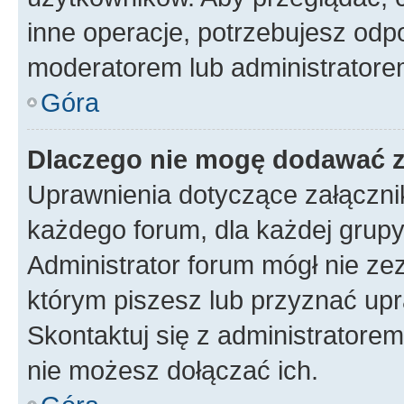
inne operacje, potrzebujesz odp
moderatorem lub administratore
Góra
Dlaczego nie mogę dodawać 
Uprawnienia dotyczące załączn
każdego forum, dla każdej grupy
Administrator forum mógł nie zez
którym piszesz lub przyznać upr
Skontaktuj się z administratorem
nie możesz dołączać ich.