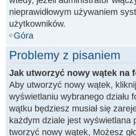
nieprawidłowym używaniem syst
użytkowników.
Góra
Problemy z pisaniem
Jak utworzyć nowy wątek na 
Aby utworzyć nowy wątek, klikni
wyświetlaniu wybranego działu 
wątku będziesz musiał się zarej
każdym dziale jest wyświetlana 
tworzyć nowy wątek, Możesz gło