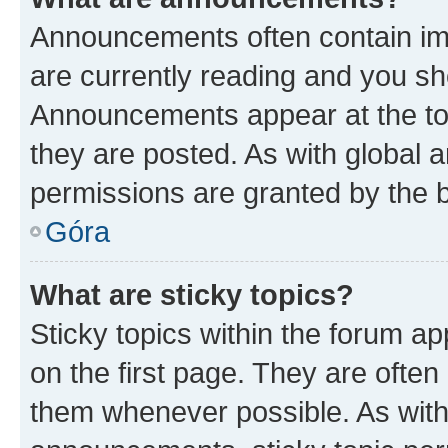
Announcements often contain imp
are currently reading and you s
Announcements appear at the top
they are posted. As with globa
permissions are granted by the b
Góra
What are sticky topics?
Sticky topics within the forum 
on the first page. They are often
them whenever possible. As wit