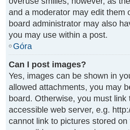
overuse smilies, however, as th
and a moderator may edit them o
board administrator may also hav
you may use within a post.
Góra
Can I post images?
Yes, images can be shown in your
allowed attachments, you may be
board. Otherwise, you must link 
accessible web server, e.g. htt
cannot link to pictures stored on