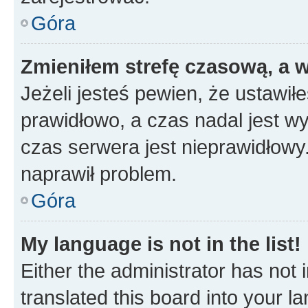
Góra
Zmieniłem strefę czasową, a w
Jeżeli jesteś pewien, że ustawił
prawidłowo, a czas nadal jest wy
czas serwera jest nieprawidłowy.
naprawił problem.
Góra
My language is not in the list!
Either the administrator has not
translated this board into your 