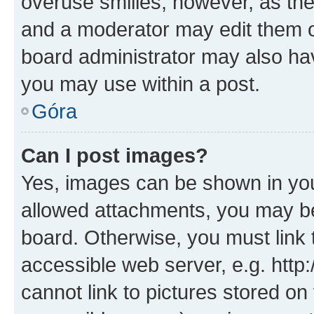
overuse smilies, however, as th
and a moderator may edit them o
board administrator may also hav
you may use within a post.
Góra
Can I post images?
Yes, images can be shown in your
allowed attachments, you may be
board. Otherwise, you must link 
accessible web server, e.g. htt
cannot link to pictures stored on