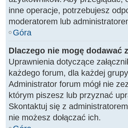
inne operacje, potrzebujesz odp
moderatorem lub administratore
Góra
Dlaczego nie mogę dodawać 
Uprawnienia dotyczące załączn
każdego forum, dla każdej grupy
Administrator forum mógł nie zez
którym piszesz lub przyznać upr
Skontaktuj się z administratorem
nie możesz dołączać ich.