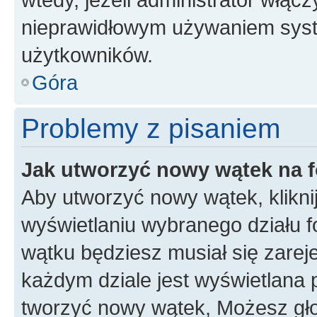
nieprawidłowym używaniem syst
użytkowników.
Góra
Problemy z pisaniem
Jak utworzyć nowy wątek na 
Aby utworzyć nowy wątek, klikni
wyświetlaniu wybranego działu 
wątku będziesz musiał się zarej
każdym dziale jest wyświetlana 
tworzyć nowy wątek, Możesz gło