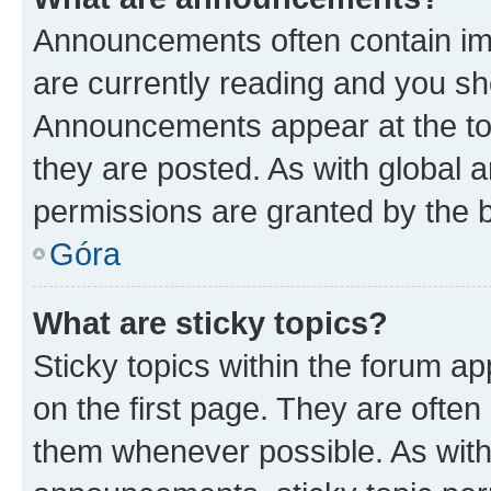
Announcements often contain imp
are currently reading and you s
Announcements appear at the top
they are posted. As with globa
permissions are granted by the b
Góra
What are sticky topics?
Sticky topics within the forum 
on the first page. They are often
them whenever possible. As wit