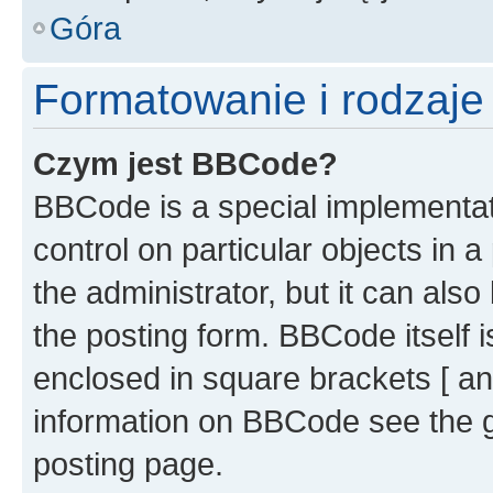
Góra
Formatowanie i rodzaj
Czym jest BBCode?
BBCode is a special implementati
control on particular objects in 
the administrator, but it can als
the posting form. BBCode itself i
enclosed in square brackets [ an
information on BBCode see the 
posting page.