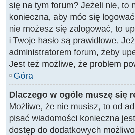
się na tym forum? Jeżeli nie, to 
konieczna, aby móc się logować. 
nie możesz się zalogować, to up
i Twoje hasło są prawidłowe. Jeże
administratorem forum, żeby upe
Jest też możliwe, że problem po
Góra
Dlaczego w ogóle muszę się r
Możliwe, że nie musisz, to od ad
pisać wiadomości konieczna jest 
dostęp do dodatkowych możliwośc