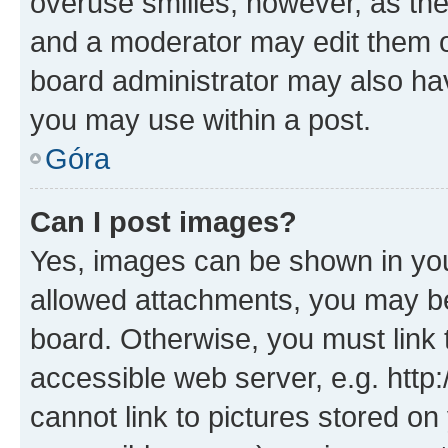
overuse smilies, however, as th
and a moderator may edit them o
board administrator may also hav
you may use within a post.
Góra
Can I post images?
Yes, images can be shown in your
allowed attachments, you may be
board. Otherwise, you must link 
accessible web server, e.g. htt
cannot link to pictures stored on