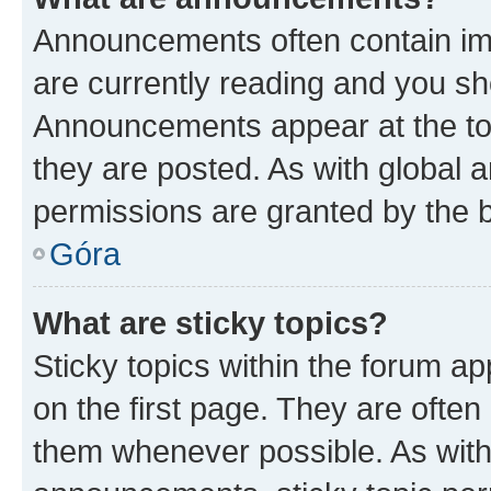
Announcements often contain imp
are currently reading and you s
Announcements appear at the top
they are posted. As with globa
permissions are granted by the b
Góra
What are sticky topics?
Sticky topics within the forum 
on the first page. They are often
them whenever possible. As wit