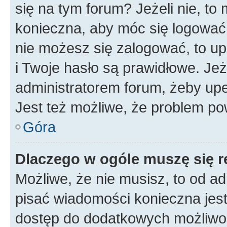
się na tym forum? Jeżeli nie, to 
konieczna, aby móc się logować. 
nie możesz się zalogować, to up
i Twoje hasło są prawidłowe. Jeże
administratorem forum, żeby upe
Jest też możliwe, że problem po
Góra
Dlaczego w ogóle muszę się r
Możliwe, że nie musisz, to od ad
pisać wiadomości konieczna jest 
dostęp do dodatkowych możliwośc