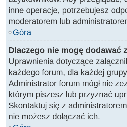
inne operacje, potrzebujesz odp
moderatorem lub administratore
Góra
Dlaczego nie mogę dodawać 
Uprawnienia dotyczące załączn
każdego forum, dla każdej grupy
Administrator forum mógł nie zez
którym piszesz lub przyznać upr
Skontaktuj się z administratorem
nie możesz dołączać ich.