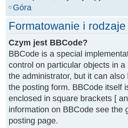
Góra
Formatowanie i rodzaj
Czym jest BBCode?
BBCode is a special implementati
control on particular objects in 
the administrator, but it can als
the posting form. BBCode itself i
enclosed in square brackets [ an
information on BBCode see the 
posting page.