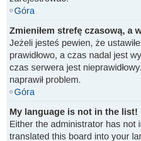
Góra
Zmieniłem strefę czasową, a w
Jeżeli jesteś pewien, że ustawił
prawidłowo, a czas nadal jest wy
czas serwera jest nieprawidłowy.
naprawił problem.
Góra
My language is not in the list!
Either the administrator has not
translated this board into your 