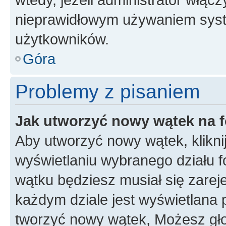
nieprawidłowym używaniem syst
użytkowników.
Góra
Problemy z pisaniem
Jak utworzyć nowy wątek na 
Aby utworzyć nowy wątek, klikni
wyświetlaniu wybranego działu 
wątku będziesz musiał się zarej
każdym dziale jest wyświetlana 
tworzyć nowy wątek, Możesz gło