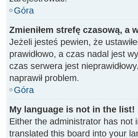
Góra
Zmieniłem strefę czasową, a w
Jeżeli jesteś pewien, że ustawił
prawidłowo, a czas nadal jest wy
czas serwera jest nieprawidłowy.
naprawił problem.
Góra
My language is not in the list!
Either the administrator has not
translated this board into your 