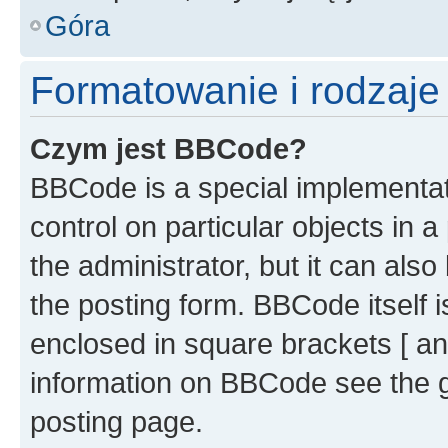
Góra
Formatowanie i rodzaj
Czym jest BBCode?
BBCode is a special implementati
control on particular objects in 
the administrator, but it can als
the posting form. BBCode itself i
enclosed in square brackets [ an
information on BBCode see the 
posting page.