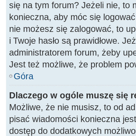
się na tym forum? Jeżeli nie, to 
konieczna, aby móc się logować. 
nie możesz się zalogować, to up
i Twoje hasło są prawidłowe. Jeże
administratorem forum, żeby upe
Jest też możliwe, że problem po
Góra
Dlaczego w ogóle muszę się r
Możliwe, że nie musisz, to od ad
pisać wiadomości konieczna jest 
dostęp do dodatkowych możliwośc