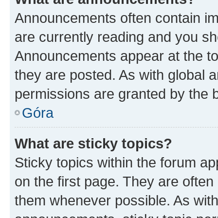
Announcements often contain imp
are currently reading and you s
Announcements appear at the top
they are posted. As with globa
permissions are granted by the b
Góra
What are sticky topics?
Sticky topics within the forum 
on the first page. They are often
them whenever possible. As wit