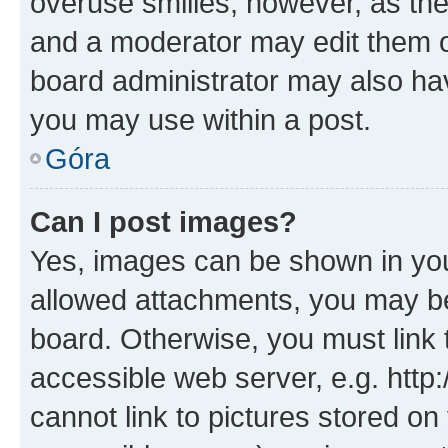
overuse smilies, however, as th
and a moderator may edit them o
board administrator may also hav
you may use within a post.
Góra
Can I post images?
Yes, images can be shown in your
allowed attachments, you may be
board. Otherwise, you must link 
accessible web server, e.g. htt
cannot link to pictures stored on