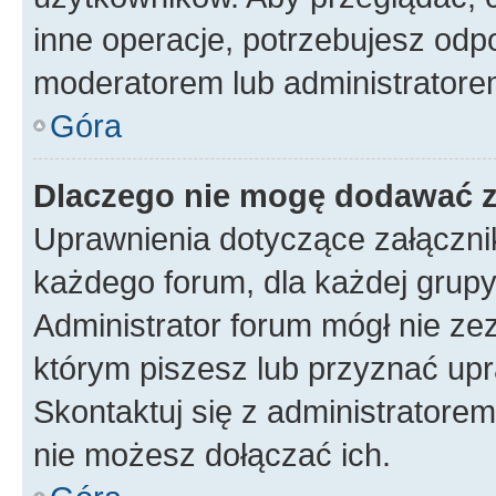
inne operacje, potrzebujesz odp
moderatorem lub administratore
Góra
Dlaczego nie mogę dodawać 
Uprawnienia dotyczące załączn
każdego forum, dla każdej grupy
Administrator forum mógł nie zez
którym piszesz lub przyznać upr
Skontaktuj się z administratorem
nie możesz dołączać ich.