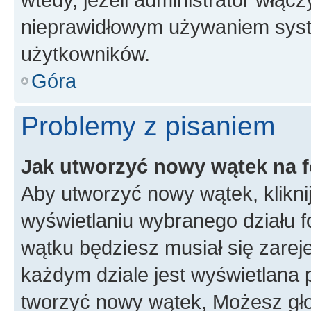
nieprawidłowym używaniem syst
użytkowników.
Góra
Problemy z pisaniem
Jak utworzyć nowy wątek na 
Aby utworzyć nowy wątek, klikni
wyświetlaniu wybranego działu 
wątku będziesz musiał się zarej
każdym dziale jest wyświetlana 
tworzyć nowy wątek, Możesz gło