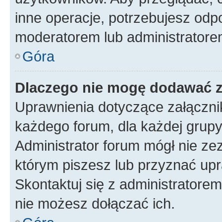
inne operacje, potrzebujesz odp
moderatorem lub administratore
Góra
Dlaczego nie mogę dodawać 
Uprawnienia dotyczące załączn
każdego forum, dla każdej grupy
Administrator forum mógł nie zez
którym piszesz lub przyznać upr
Skontaktuj się z administratorem
nie możesz dołączać ich.