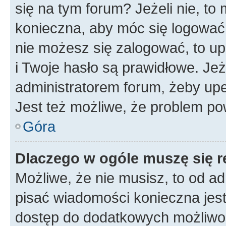
się na tym forum? Jeżeli nie, to 
konieczna, aby móc się logować. 
nie możesz się zalogować, to up
i Twoje hasło są prawidłowe. Jeże
administratorem forum, żeby upe
Jest też możliwe, że problem po
Góra
Dlaczego w ogóle muszę się r
Możliwe, że nie musisz, to od ad
pisać wiadomości konieczna jest 
dostęp do dodatkowych możliwośc