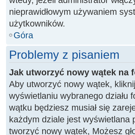
nieprawidłowym używaniem syst
użytkowników.
Góra
Problemy z pisaniem
Jak utworzyć nowy wątek na 
Aby utworzyć nowy wątek, klikni
wyświetlaniu wybranego działu 
wątku będziesz musiał się zarej
każdym dziale jest wyświetlana 
tworzyć nowy wątek, Możesz gło