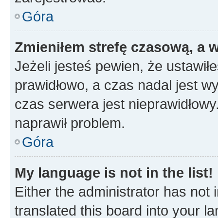
Góra
Zmieniłem strefę czasową, a w
Jeżeli jesteś pewien, że ustawił
prawidłowo, a czas nadal jest wy
czas serwera jest nieprawidłowy.
naprawił problem.
Góra
My language is not in the list!
Either the administrator has not
translated this board into your 