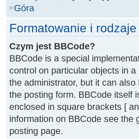
Góra
Formatowanie i rodzaj
Czym jest BBCode?
BBCode is a special implementati
control on particular objects in 
the administrator, but it can als
the posting form. BBCode itself i
enclosed in square brackets [ an
information on BBCode see the 
posting page.