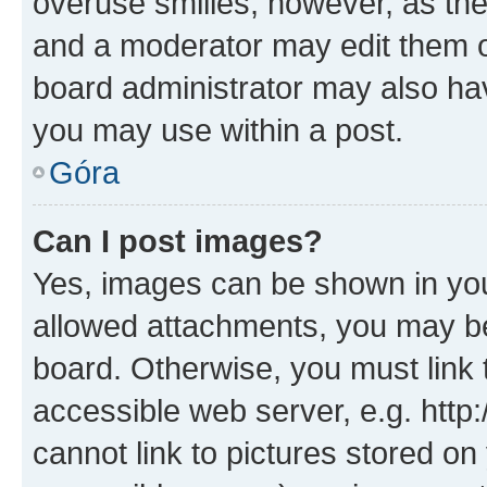
overuse smilies, however, as th
and a moderator may edit them o
board administrator may also hav
you may use within a post.
Góra
Can I post images?
Yes, images can be shown in your
allowed attachments, you may be
board. Otherwise, you must link 
accessible web server, e.g. htt
cannot link to pictures stored on