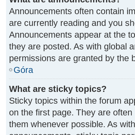
Announcements often contain imp
are currently reading and you s
Announcements appear at the top
they are posted. As with globa
permissions are granted by the b
Góra
What are sticky topics?
Sticky topics within the forum 
on the first page. They are often
them whenever possible. As wit