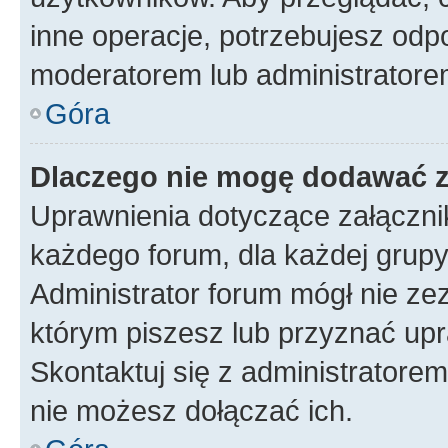
inne operacje, potrzebujesz odp
moderatorem lub administratore
Góra
Dlaczego nie mogę dodawać 
Uprawnienia dotyczące załączn
każdego forum, dla każdej grupy
Administrator forum mógł nie zez
którym piszesz lub przyznać upr
Skontaktuj się z administratorem
nie możesz dołączać ich.