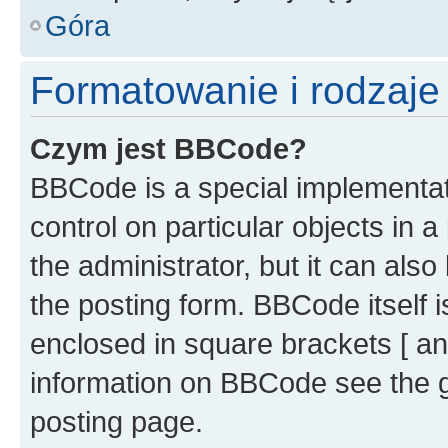
Góra
Formatowanie i rodzaj
Czym jest BBCode?
BBCode is a special implementati
control on particular objects in 
the administrator, but it can als
the posting form. BBCode itself i
enclosed in square brackets [ an
information on BBCode see the 
posting page.