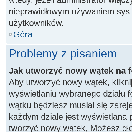
nieprawidłowym używaniem syst
użytkowników.
Góra
Problemy z pisaniem
Jak utworzyć nowy wątek na 
Aby utworzyć nowy wątek, klikni
wyświetlaniu wybranego działu 
wątku będziesz musiał się zarej
każdym dziale jest wyświetlana 
tworzyć nowy wątek, Możesz gło