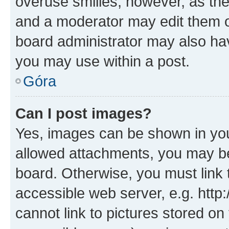
overuse smilies, however, as th
and a moderator may edit them o
board administrator may also hav
you may use within a post.
Góra
Can I post images?
Yes, images can be shown in your
allowed attachments, you may be
board. Otherwise, you must link 
accessible web server, e.g. htt
cannot link to pictures stored on