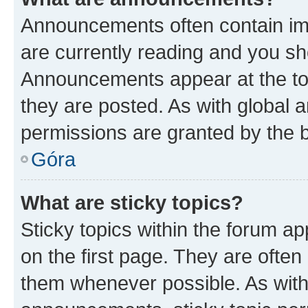
Announcements often contain imp
are currently reading and you s
Announcements appear at the top
they are posted. As with globa
permissions are granted by the b
Góra
What are sticky topics?
Sticky topics within the forum 
on the first page. They are often
them whenever possible. As wit