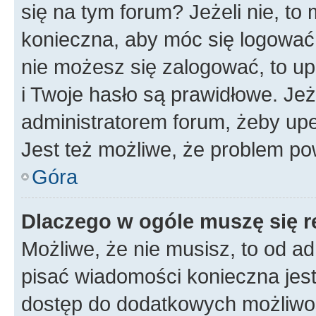
się na tym forum? Jeżeli nie, to 
konieczna, aby móc się logować. 
nie możesz się zalogować, to up
i Twoje hasło są prawidłowe. Jeże
administratorem forum, żeby upe
Jest też możliwe, że problem po
Góra
Dlaczego w ogóle muszę się r
Możliwe, że nie musisz, to od ad
pisać wiadomości konieczna jest 
dostęp do dodatkowych możliwośc