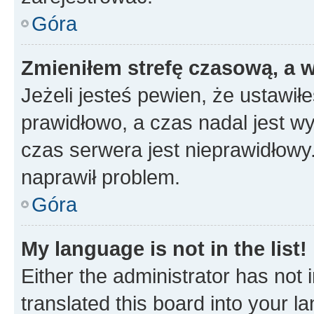
Góra
Zmieniłem strefę czasową, a w
Jeżeli jesteś pewien, że ustawił
prawidłowo, a czas nadal jest wy
czas serwera jest nieprawidłowy.
naprawił problem.
Góra
My language is not in the list!
Either the administrator has not
translated this board into your 