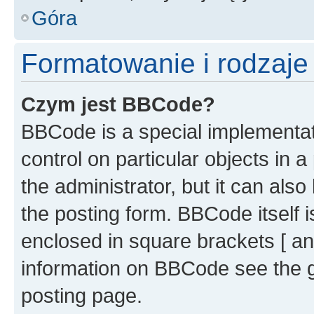
Góra
Formatowanie i rodzaj
Czym jest BBCode?
BBCode is a special implementati
control on particular objects in 
the administrator, but it can als
the posting form. BBCode itself i
enclosed in square brackets [ an
information on BBCode see the 
posting page.