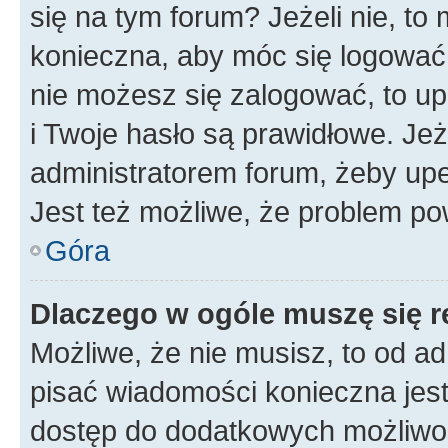
się na tym forum? Jeżeli nie, to 
konieczna, aby móc się logować. 
nie możesz się zalogować, to up
i Twoje hasło są prawidłowe. Jeże
administratorem forum, żeby upe
Jest też możliwe, że problem po
Góra
Dlaczego w ogóle muszę się r
Możliwe, że nie musisz, to od ad
pisać wiadomości konieczna jest 
dostęp do dodatkowych możliwośc