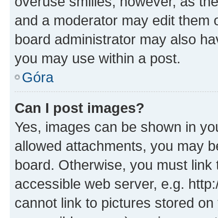
overuse smilies, however, as th
and a moderator may edit them o
board administrator may also hav
you may use within a post.
Góra
Can I post images?
Yes, images can be shown in your
allowed attachments, you may be
board. Otherwise, you must link 
accessible web server, e.g. htt
cannot link to pictures stored on