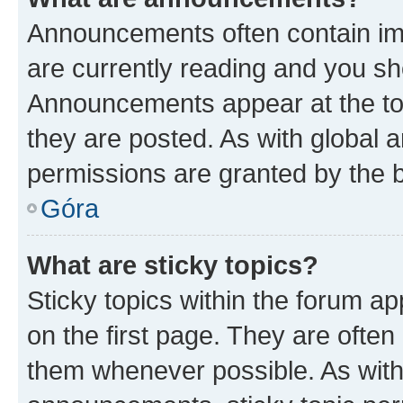
Announcements often contain imp
are currently reading and you s
Announcements appear at the top
they are posted. As with globa
permissions are granted by the b
Góra
What are sticky topics?
Sticky topics within the forum 
on the first page. They are often
them whenever possible. As wit