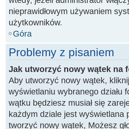
nieprawidłowym używaniem syst
użytkowników.
Góra
Problemy z pisaniem
Jak utworzyć nowy wątek na 
Aby utworzyć nowy wątek, klikni
wyświetlaniu wybranego działu 
wątku będziesz musiał się zarej
każdym dziale jest wyświetlana 
tworzyć nowy wątek, Możesz gło