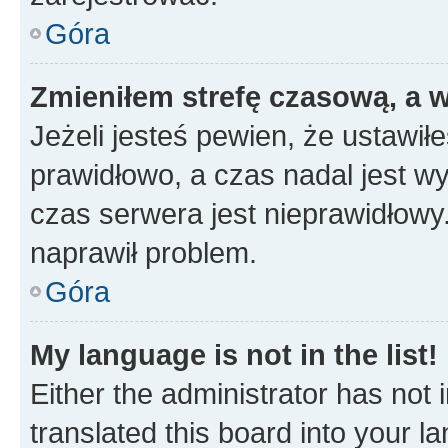
Góra
Zmieniłem strefę czasową, a w
Jeżeli jesteś pewien, że ustawił
prawidłowo, a czas nadal jest wy
czas serwera jest nieprawidłowy.
naprawił problem.
Góra
My language is not in the list!
Either the administrator has not
translated this board into your 