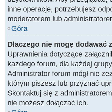
inne operacje, potrzebujesz odp
moderatorem lub administratore
Góra
Dlaczego nie mogę dodawać 
Uprawnienia dotyczące załączn
każdego forum, dla każdej grupy
Administrator forum mógł nie zez
którym piszesz lub przyznać upr
Skontaktuj się z administratorem
nie możesz dołączać ich.