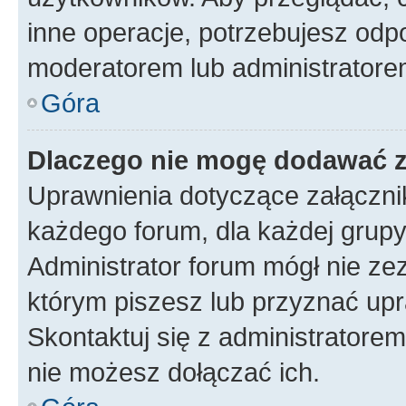
inne operacje, potrzebujesz odp
moderatorem lub administratore
Góra
Dlaczego nie mogę dodawać 
Uprawnienia dotyczące załączn
każdego forum, dla każdej grupy
Administrator forum mógł nie zez
którym piszesz lub przyznać upr
Skontaktuj się z administratorem
nie możesz dołączać ich.