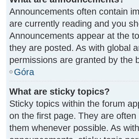
Announcements often contain imp
are currently reading and you s
Announcements appear at the top
they are posted. As with globa
permissions are granted by the b
Góra
What are sticky topics?
Sticky topics within the forum 
on the first page. They are often
them whenever possible. As wit