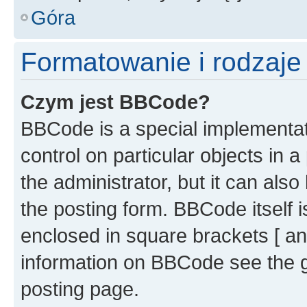
Góra
Formatowanie i rodzaj
Czym jest BBCode?
BBCode is a special implementati
control on particular objects in 
the administrator, but it can als
the posting form. BBCode itself i
enclosed in square brackets [ an
information on BBCode see the 
posting page.