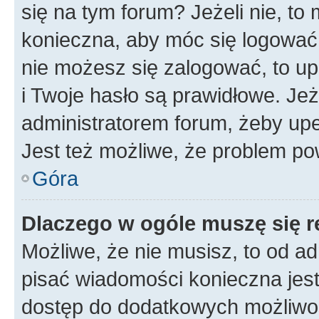
się na tym forum? Jeżeli nie, to 
konieczna, aby móc się logować. 
nie możesz się zalogować, to up
i Twoje hasło są prawidłowe. Jeże
administratorem forum, żeby upe
Jest też możliwe, że problem po
Góra
Dlaczego w ogóle muszę się r
Możliwe, że nie musisz, to od ad
pisać wiadomości konieczna jest 
dostęp do dodatkowych możliwośc