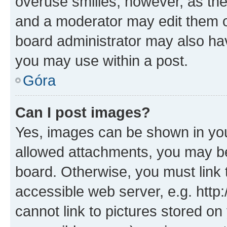
overuse smilies, however, as th
and a moderator may edit them o
board administrator may also hav
you may use within a post.
Góra
Can I post images?
Yes, images can be shown in your
allowed attachments, you may be
board. Otherwise, you must link 
accessible web server, e.g. htt
cannot link to pictures stored on