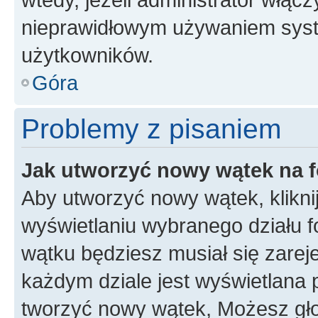
nieprawidłowym używaniem syst
użytkowników.
Góra
Problemy z pisaniem
Jak utworzyć nowy wątek na 
Aby utworzyć nowy wątek, klikni
wyświetlaniu wybranego działu 
wątku będziesz musiał się zarej
każdym dziale jest wyświetlana 
tworzyć nowy wątek, Możesz gło