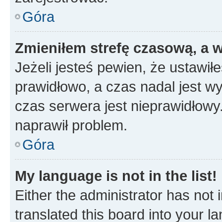
Góra
Zmieniłem strefę czasową, a w
Jeżeli jesteś pewien, że ustawił
prawidłowo, a czas nadal jest wy
czas serwera jest nieprawidłowy.
naprawił problem.
Góra
My language is not in the list!
Either the administrator has not
translated this board into your 