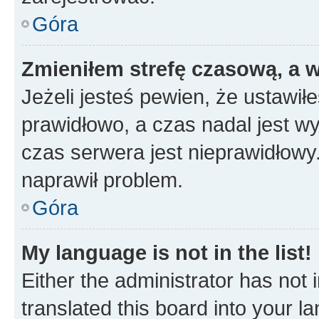
Góra
Zmieniłem strefę czasową, a w
Jeżeli jesteś pewien, że ustawił
prawidłowo, a czas nadal jest wy
czas serwera jest nieprawidłowy.
naprawił problem.
Góra
My language is not in the list!
Either the administrator has not
translated this board into your 