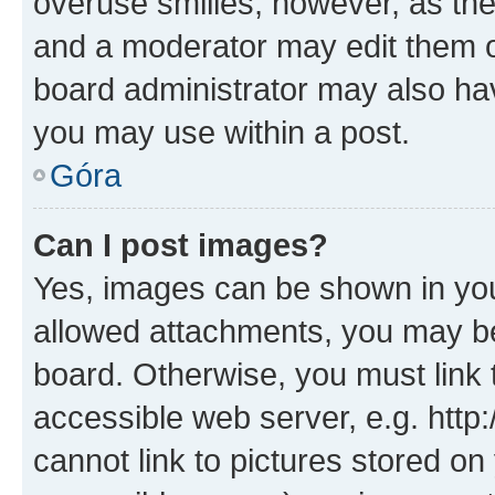
overuse smilies, however, as th
and a moderator may edit them o
board administrator may also hav
you may use within a post.
Góra
Can I post images?
Yes, images can be shown in your
allowed attachments, you may be
board. Otherwise, you must link 
accessible web server, e.g. htt
cannot link to pictures stored on