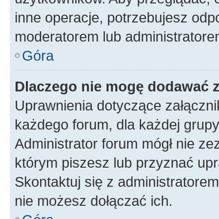
inne operacje, potrzebujesz odp
moderatorem lub administratore
Góra
Dlaczego nie mogę dodawać 
Uprawnienia dotyczące załączn
każdego forum, dla każdej grupy
Administrator forum mógł nie zez
którym piszesz lub przyznać upr
Skontaktuj się z administratorem
nie możesz dołączać ich.