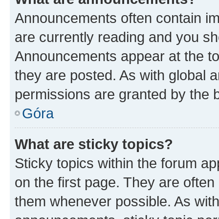
Announcements often contain imp
are currently reading and you s
Announcements appear at the top
they are posted. As with globa
permissions are granted by the b
Góra
What are sticky topics?
Sticky topics within the forum 
on the first page. They are often
them whenever possible. As wit