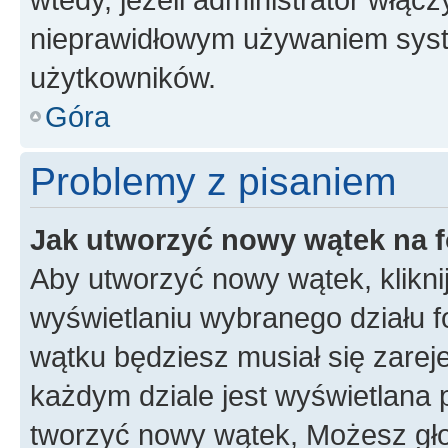
nieprawidłowym używaniem syst
użytkowników.
Góra
Problemy z pisaniem
Jak utworzyć nowy wątek na 
Aby utworzyć nowy wątek, klikni
wyświetlaniu wybranego działu 
wątku będziesz musiał się zarej
każdym dziale jest wyświetlana 
tworzyć nowy wątek, Możesz gło