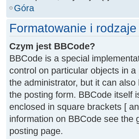
Góra
Formatowanie i rodzaj
Czym jest BBCode?
BBCode is a special implementati
control on particular objects in 
the administrator, but it can als
the posting form. BBCode itself i
enclosed in square brackets [ an
information on BBCode see the 
posting page.