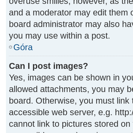
overuse smilies, however, as th
and a moderator may edit them o
board administrator may also hav
you may use within a post.
Góra
Can I post images?
Yes, images can be shown in your
allowed attachments, you may be
board. Otherwise, you must link 
accessible web server, e.g. htt
cannot link to pictures stored on