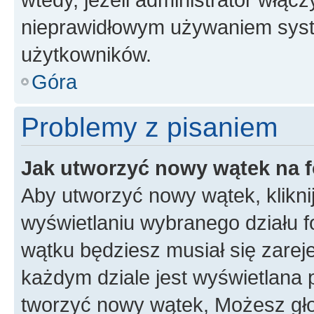
nieprawidłowym używaniem syst
użytkowników.
Góra
Problemy z pisaniem
Jak utworzyć nowy wątek na 
Aby utworzyć nowy wątek, klikni
wyświetlaniu wybranego działu 
wątku będziesz musiał się zarej
każdym dziale jest wyświetlana 
tworzyć nowy wątek, Możesz gło