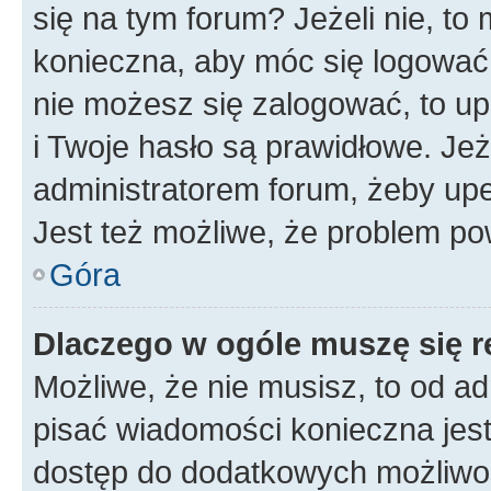
się na tym forum? Jeżeli nie, to 
konieczna, aby móc się logować. 
nie możesz się zalogować, to up
i Twoje hasło są prawidłowe. Jeże
administratorem forum, żeby upe
Jest też możliwe, że problem po
Góra
Dlaczego w ogóle muszę się r
Możliwe, że nie musisz, to od ad
pisać wiadomości konieczna jest 
dostęp do dodatkowych możliwośc