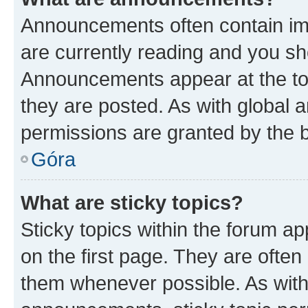
Announcements often contain imp
are currently reading and you s
Announcements appear at the top
they are posted. As with globa
permissions are granted by the b
Góra
What are sticky topics?
Sticky topics within the forum 
on the first page. They are often
them whenever possible. As wit