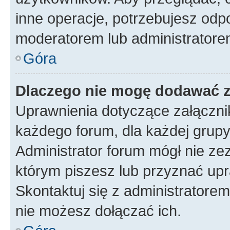
inne operacje, potrzebujesz odp
moderatorem lub administratore
Góra
Dlaczego nie mogę dodawać 
Uprawnienia dotyczące załączn
każdego forum, dla każdej grupy
Administrator forum mógł nie zez
którym piszesz lub przyznać upr
Skontaktuj się z administratorem
nie możesz dołączać ich.