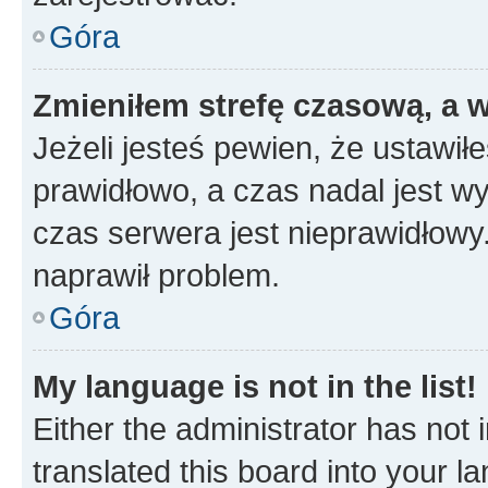
Góra
Zmieniłem strefę czasową, a w
Jeżeli jesteś pewien, że ustawił
prawidłowo, a czas nadal jest wy
czas serwera jest nieprawidłowy.
naprawił problem.
Góra
My language is not in the list!
Either the administrator has not
translated this board into your 