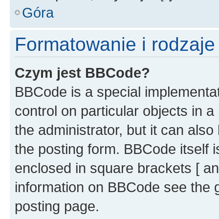
Góra
Formatowanie i rodzaj
Czym jest BBCode?
BBCode is a special implementati
control on particular objects in 
the administrator, but it can als
the posting form. BBCode itself i
enclosed in square brackets [ an
information on BBCode see the 
posting page.