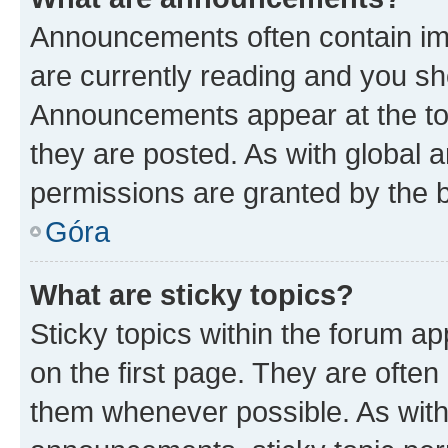
Announcements often contain imp
are currently reading and you s
Announcements appear at the top
they are posted. As with globa
permissions are granted by the b
Góra
What are sticky topics?
Sticky topics within the forum 
on the first page. They are often
them whenever possible. As wit