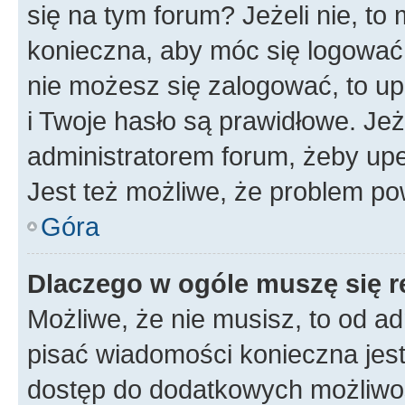
się na tym forum? Jeżeli nie, to 
konieczna, aby móc się logować. 
nie możesz się zalogować, to up
i Twoje hasło są prawidłowe. Jeże
administratorem forum, żeby upe
Jest też możliwe, że problem po
Góra
Dlaczego w ogóle muszę się r
Możliwe, że nie musisz, to od ad
pisać wiadomości konieczna jest 
dostęp do dodatkowych możliwośc