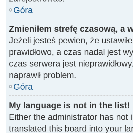
Góra
Zmieniłem strefę czasową, a w
Jeżeli jesteś pewien, że ustawił
prawidłowo, a czas nadal jest wy
czas serwera jest nieprawidłowy.
naprawił problem.
Góra
My language is not in the list!
Either the administrator has not
translated this board into your 