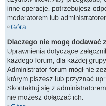
inne operacje, potrzebujesz odp
moderatorem lub administratore
Góra
Dlaczego nie mogę dodawać 
Uprawnienia dotyczące załączn
każdego forum, dla każdej grupy
Administrator forum mógł nie zez
którym piszesz lub przyznać upr
Skontaktuj się z administratorem
nie możesz dołączać ich.