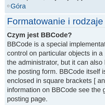
Góra
Formatowanie i rodzaj
Czym jest BBCode?
BBCode is a special implementati
control on particular objects in 
the administrator, but it can als
the posting form. BBCode itself i
enclosed in square brackets [ an
information on BBCode see the 
posting page.