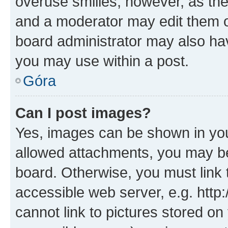
overuse smilies, however, as th
and a moderator may edit them o
board administrator may also hav
you may use within a post.
Góra
Can I post images?
Yes, images can be shown in your
allowed attachments, you may be
board. Otherwise, you must link 
accessible web server, e.g. htt
cannot link to pictures stored on