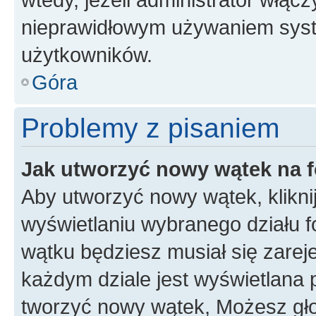
nieprawidłowym używaniem syst
użytkowników.
Góra
Problemy z pisaniem
Jak utworzyć nowy wątek na 
Aby utworzyć nowy wątek, klikni
wyświetlaniu wybranego działu 
wątku będziesz musiał się zarej
każdym dziale jest wyświetlana 
tworzyć nowy wątek, Możesz gło