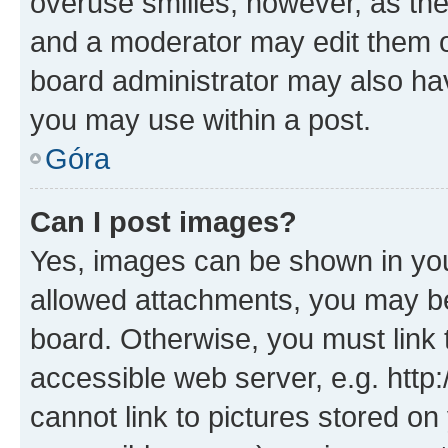
overuse smilies, however, as th
and a moderator may edit them o
board administrator may also hav
you may use within a post.
Góra
Can I post images?
Yes, images can be shown in your
allowed attachments, you may be
board. Otherwise, you must link 
accessible web server, e.g. htt
cannot link to pictures stored on