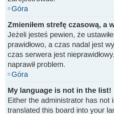
Góra
Zmieniłem strefę czasową, a w
Jeżeli jesteś pewien, że ustawił
prawidłowo, a czas nadal jest wy
czas serwera jest nieprawidłowy.
naprawił problem.
Góra
My language is not in the list!
Either the administrator has not
translated this board into your 