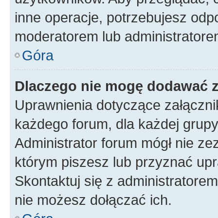
inne operacje, potrzebujesz odp
moderatorem lub administratore
Góra
Dlaczego nie mogę dodawać 
Uprawnienia dotyczące załączn
każdego forum, dla każdej grupy
Administrator forum mógł nie zez
którym piszesz lub przyznać upr
Skontaktuj się z administratorem
nie możesz dołączać ich.