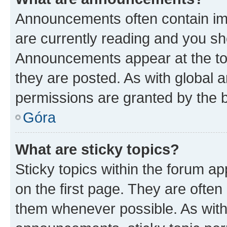
Announcements often contain imp
are currently reading and you s
Announcements appear at the top
they are posted. As with globa
permissions are granted by the b
Góra
What are sticky topics?
Sticky topics within the forum 
on the first page. They are often
them whenever possible. As wit