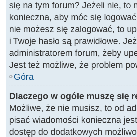
się na tym forum? Jeżeli nie, to 
konieczna, aby móc się logować. 
nie możesz się zalogować, to up
i Twoje hasło są prawidłowe. Jeże
administratorem forum, żeby upe
Jest też możliwe, że problem po
Góra
Dlaczego w ogóle muszę się r
Możliwe, że nie musisz, to od ad
pisać wiadomości konieczna jest 
dostęp do dodatkowych możliwośc