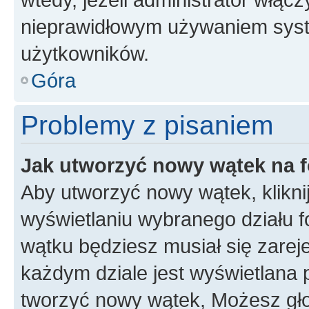
nieprawidłowym używaniem syst
użytkowników.
Góra
Problemy z pisaniem
Jak utworzyć nowy wątek na 
Aby utworzyć nowy wątek, klikni
wyświetlaniu wybranego działu 
wątku będziesz musiał się zarej
każdym dziale jest wyświetlana 
tworzyć nowy wątek, Możesz gło