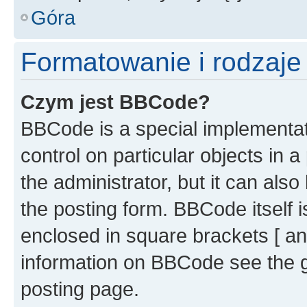
Góra
Formatowanie i rodzaj
Czym jest BBCode?
BBCode is a special implementati
control on particular objects in 
the administrator, but it can als
the posting form. BBCode itself i
enclosed in square brackets [ an
information on BBCode see the 
posting page.