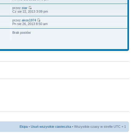
przez
star
Cz sie 22, 2013 3:09 pm
przez
akos1974
Pn sie 26, 2013 8:50 am
Brak postów
Ekipa
•
Usuń wszystkie ciasteczka
• Wszystkie czasy w strefie UTC + 1