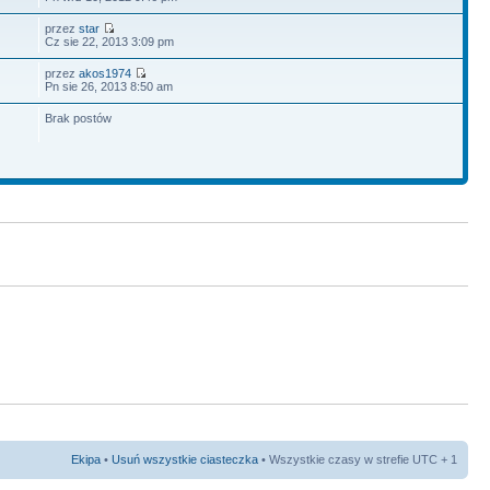
przez
star
Cz sie 22, 2013 3:09 pm
przez
akos1974
Pn sie 26, 2013 8:50 am
Brak postów
Ekipa
•
Usuń wszystkie ciasteczka
• Wszystkie czasy w strefie UTC + 1