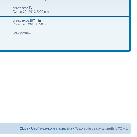
przez
star
Cz sie 22, 2013 3:09 pm
przez
akos1974
Pn sie 26, 2013 8:50 am
Brak postów
Ekipa
•
Usuń wszystkie ciasteczka
• Wszystkie czasy w strefie UTC + 1