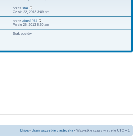
przez
star
Cz sie 22, 2013 3:09 pm
przez
akos1974
Pn sie 26, 2013 8:50 am
Brak postów
Ekipa
•
Usuń wszystkie ciasteczka
• Wszystkie czasy w strefie UTC + 1