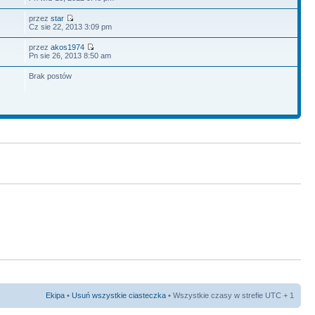
przez
star
Cz sie 22, 2013 3:09 pm
przez
akos1974
Pn sie 26, 2013 8:50 am
Brak postów
Ekipa
•
Usuń wszystkie ciasteczka
• Wszystkie czasy w strefie UTC + 1