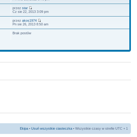
przez
star
Cz sie 22, 2013 3:09 pm
przez
akos1974
Pn sie 26, 2013 8:50 am
Brak postów
Ekipa
•
Usuń wszystkie ciasteczka
• Wszystkie czasy w strefie UTC + 1