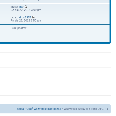
przez
star
Cz sie 22, 2013 3:09 pm
przez
akos1974
Pn sie 26, 2013 8:50 am
Brak postów
Ekipa
•
Usuń wszystkie ciasteczka
• Wszystkie czasy w strefie UTC + 1