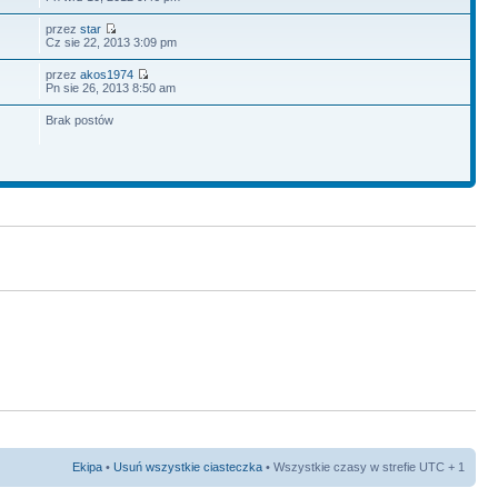
przez
star
Cz sie 22, 2013 3:09 pm
przez
akos1974
Pn sie 26, 2013 8:50 am
Brak postów
Ekipa
•
Usuń wszystkie ciasteczka
• Wszystkie czasy w strefie UTC + 1