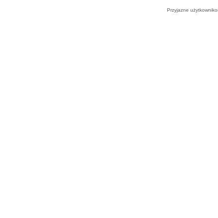
Przyjazne użytkowniko