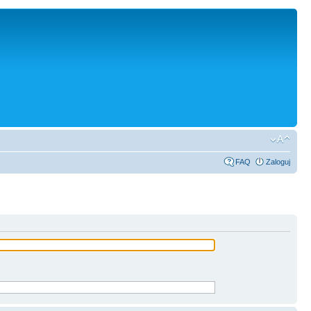
FAQ
Zaloguj