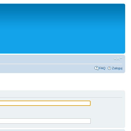
FAQ
Zaloguj