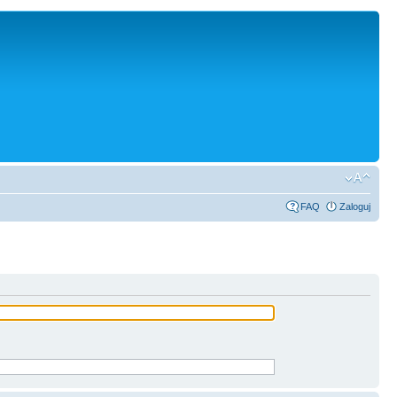
FAQ
Zaloguj