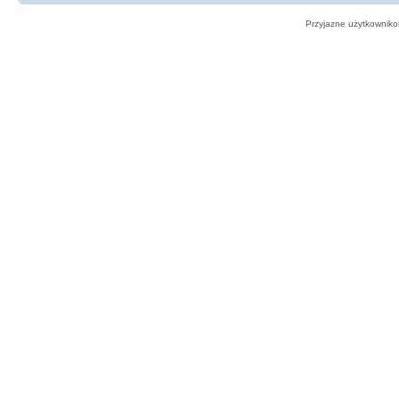
Przyjazne użytkowniko