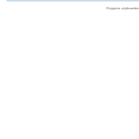
Przyjazne użytkowniko