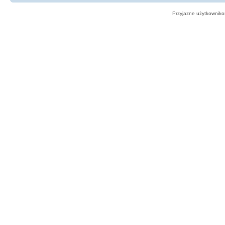
Przyjazne użytkowniko