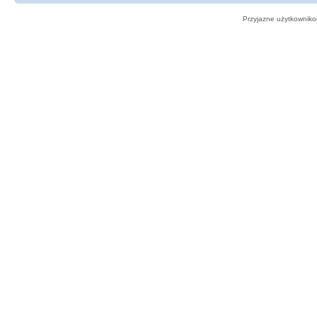
Przyjazne użytkowniko