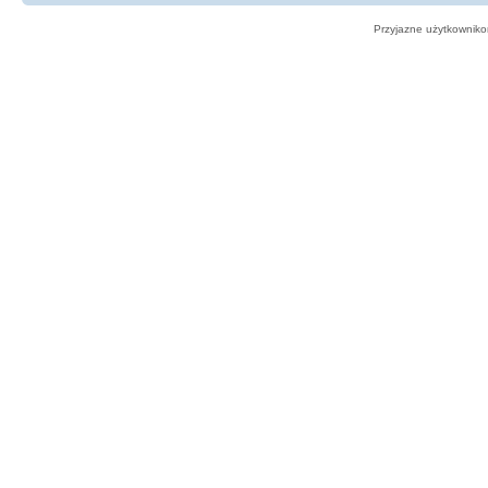
Przyjazne użytkowniko