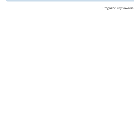
Przyjazne użytkowniko