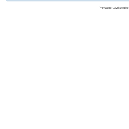
Przyjazne użytkowniko