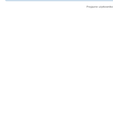
Przyjazne użytkowniko