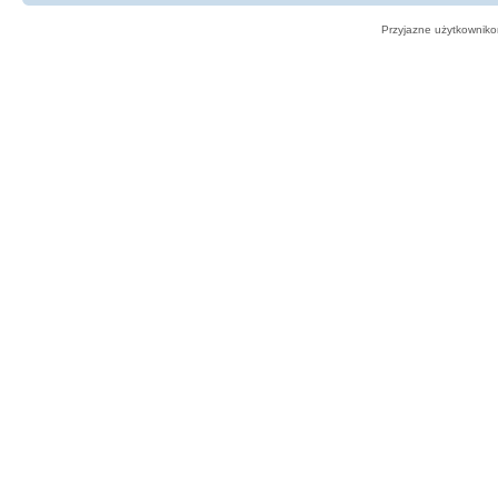
Przyjazne użytkowniko