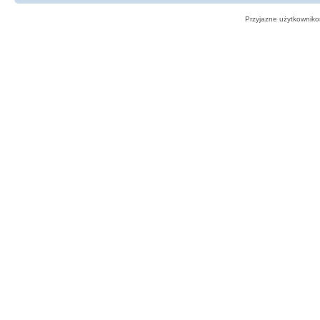
Przyjazne użytkowniko