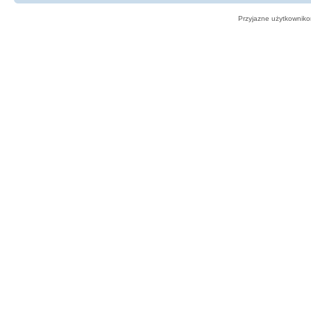
Przyjazne użytkowniko