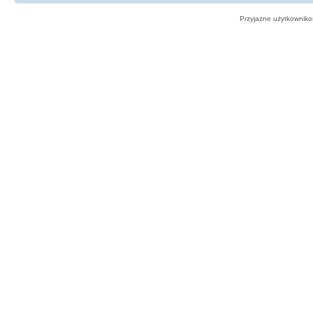
Przyjazne użytkowniko