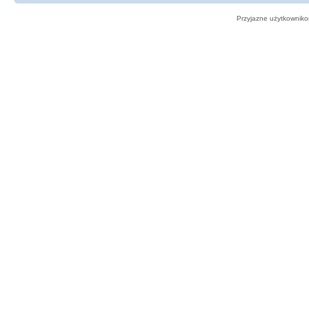
Przyjazne użytkowniko