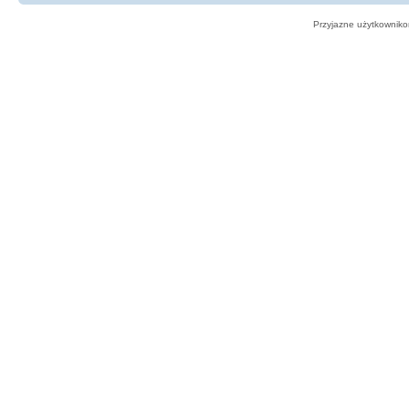
Przyjazne użytkowniko