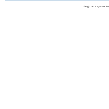
Przyjazne użytkowniko