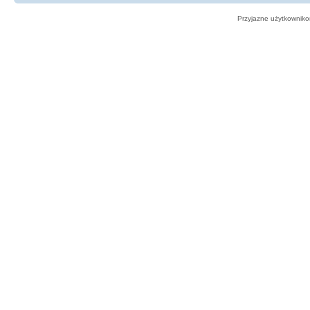
Przyjazne użytkowniko