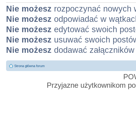
Nie możesz
rozpoczynać nowych 
Nie możesz
odpowiadać w wątkac
Nie możesz
edytować swoich pos
Nie możesz
usuwać swoich postó
Nie możesz
dodawać załączników
Strona główna forum
PO
Przyjazne użytkownikom po