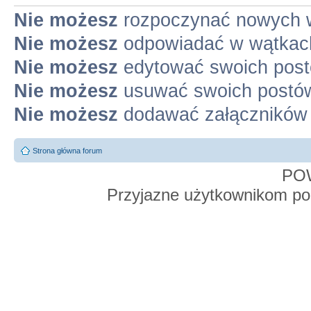
Nie możesz
rozpoczynać nowych 
Nie możesz
odpowiadać w wątkac
Nie możesz
edytować swoich pos
Nie możesz
usuwać swoich postó
Nie możesz
dodawać załączników
Strona główna forum
PO
Przyjazne użytkownikom po