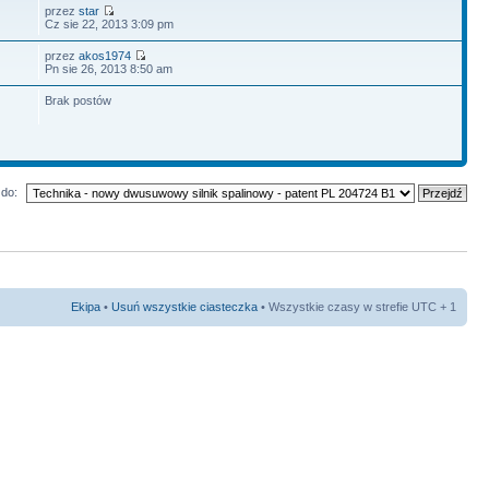
przez
star
Cz sie 22, 2013 3:09 pm
przez
akos1974
Pn sie 26, 2013 8:50 am
Brak postów
do:
Ekipa
•
Usuń wszystkie ciasteczka
• Wszystkie czasy w strefie UTC + 1