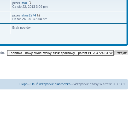
przez
star
Cz sie 22, 2013 3:09 pm
przez
akos1974
Pn sie 26, 2013 8:50 am
Brak postów
do:
Ekipa
•
Usuń wszystkie ciasteczka
• Wszystkie czasy w strefie UTC + 1