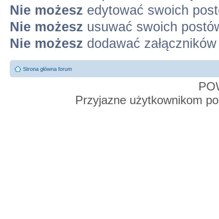
Nie możesz
edytować swoich pos
Nie możesz
usuwać swoich postó
Nie możesz
dodawać załączników
Strona główna forum
PO
Przyjazne użytkownikom po