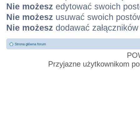
Nie możesz
edytować swoich pos
Nie możesz
usuwać swoich postó
Nie możesz
dodawać załączników
Strona główna forum
PO
Przyjazne użytkownikom po