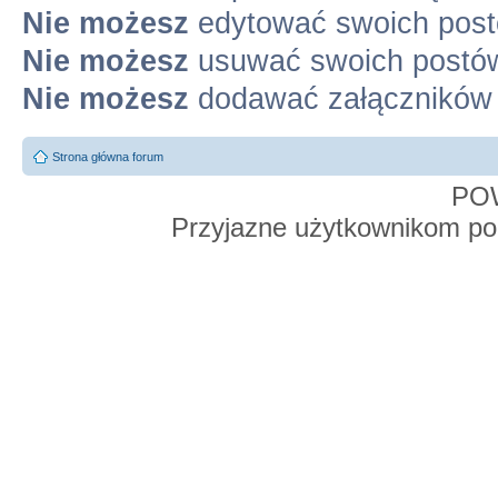
Nie możesz
edytować swoich pos
Nie możesz
usuwać swoich postó
Nie możesz
dodawać załączników
Strona główna forum
PO
Przyjazne użytkownikom po