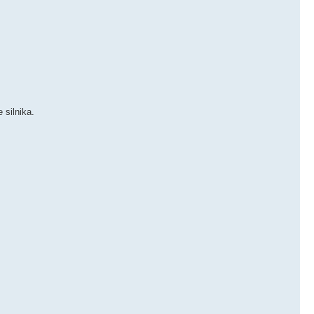
 silnika.